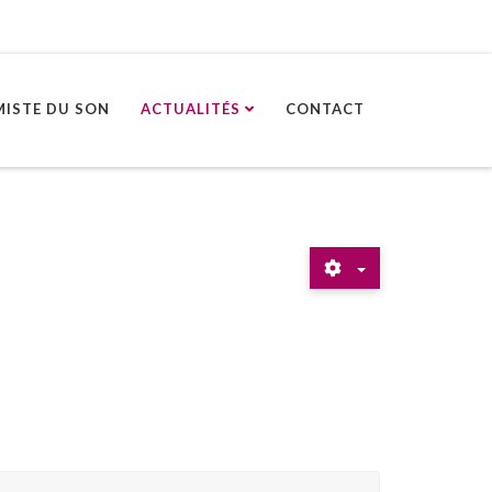
MISTE DU SON
ACTUALITÉS
CONTACT